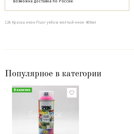
Возможна доставка по России.
126 Краска неон Fluor yellow желтый-неон 400мл
Популярное в категории
В наличии