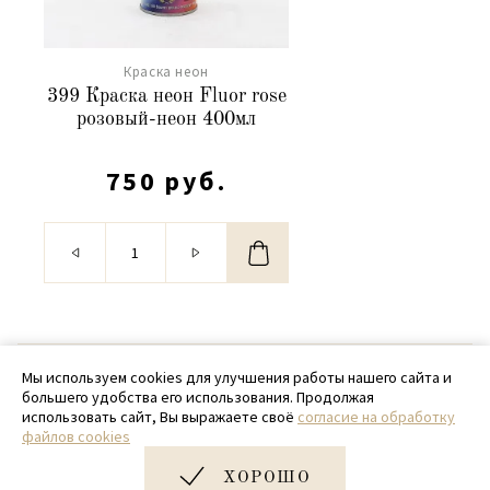
Краска неон
399 Краска неон Fluor rose
розовый-неон 400мл
750 руб.
© 2020 - 2026 SamPack
Мы используем cookies для улучшения работы нашего сайта и
большего удобства его использования. Продолжая
+ 7 (918) 699-97-87
использовать сайт, Вы выражаете своё
согласие на обработку
файлов cookies
zakaz@sampack.store
ХОРОШО