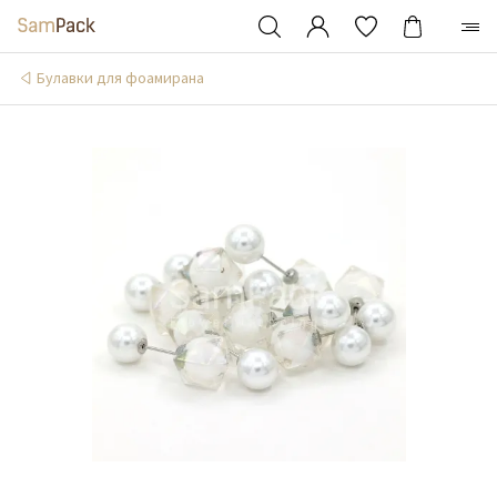
Булавки для фоамирана