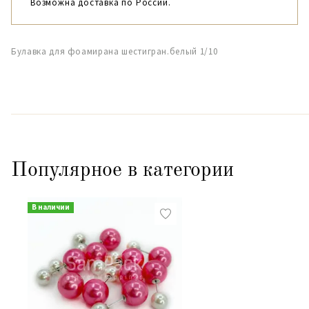
Возможна доставка по России.
Булавка для фоамирана шестигран.белый 1/10
Популярное в категории
В наличии