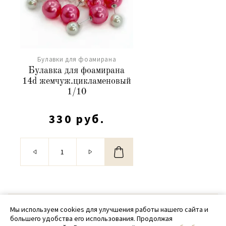
Булавки для фоамирана
Булавка для фоамирана
14d жемчуж.цикламеновый
1/10
330 руб.
© 2020 - 2026 SamPack
Мы используем cookies для улучшения работы нашего сайта и
большего удобства его использования. Продолжая