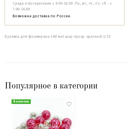
Среда и воскресение с 6:00-16:00. Пн, вт, чт, пт, сб - с
7:00-16:00.
Возможна доставка по России.
Булавка для фоамирана 14d мат.шар прозр. красный 1/10
Популярное в категории
В наличии