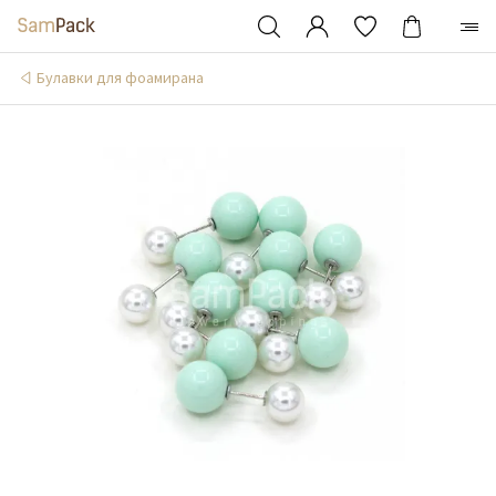
Булавки для фоамирана