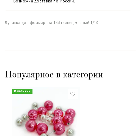
Возможна доставка по России.
Булавка для фоамирана 14d глянец мятный 1/10
Популярное в категории
В наличии