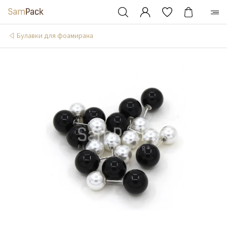
Булавки для фоамирана