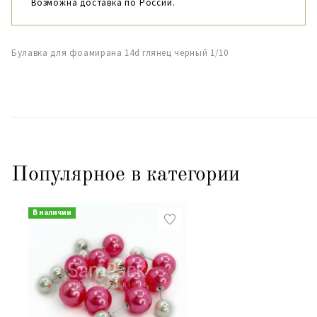
Возможна доставка по России.
Булавка для фоамирана 14d глянец черный 1/10
Популярное в категории
В наличии