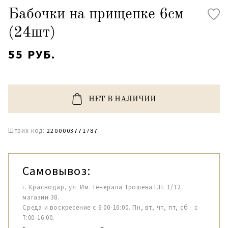
Бабочки на прищепке 6см
(24шт)
55 РУБ.
НЕТ В НАЛИЧИИ
Штрих-код:
2200003771787
Самовывоз:
г. Краснодар, ул. Им. Генерала Трошева Г.Н. 1/12
магазин 38.
Среда и воскресение с 6:00-16:00. Пн, вт, чт, пт, сб - с
7:00-16:00.