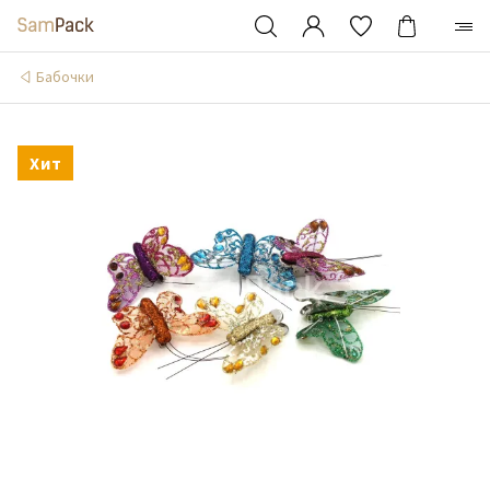
Бабочки
Хит