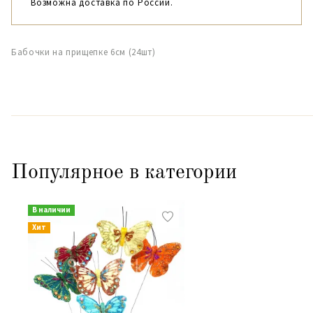
Возможна доставка по России.
Бабочки на прищепке 6см (24шт)
Популярное в категории
В наличии
Хит