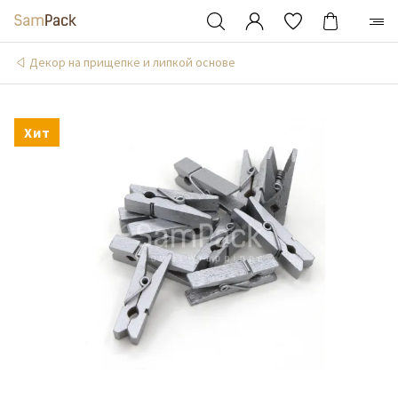
Декор на прищепке и липкой основе
Хит