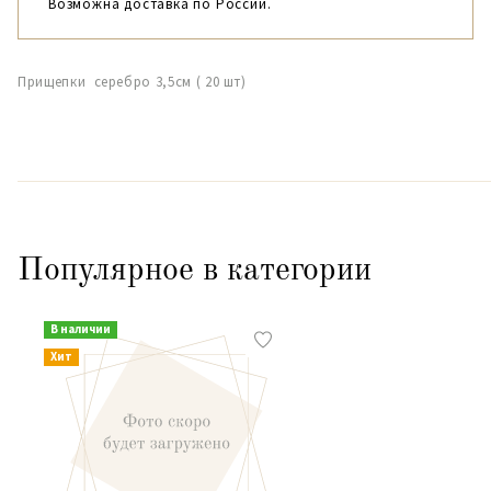
Возможна доставка по России.
Прищепки серебро 3,5см ( 20 шт)
Популярное в категории
В наличии
Хит