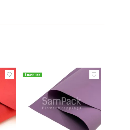
В наличии
В наличии